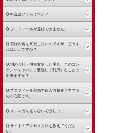
Q.料金はいくらですか？
Q.プロフィールが登録できません。
Q.登録内容を変更したいのですが、どうす
ればいいですか？
Q.別の会社へ機種変更した場合、このコン
テンツをそのまま継続して利用することは
出来ますか？
Q.プロフィール登録で個人情報を入力する
のが心配です。
Q.メルマガを送らないでほしい。
Q.サイトのアクセス方法を教えてくださ
い。