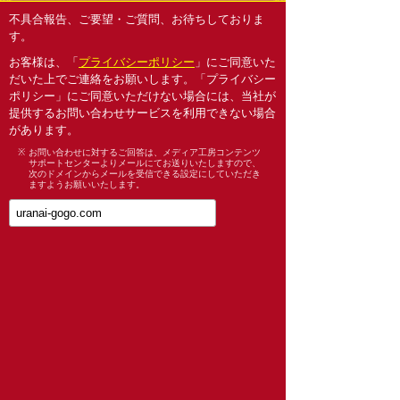
不具合報告、ご要望・ご質問、お待ちしておりま
す。
お客様は、「
プライバシーポリシー
」にご同意いた
だいた上でご連絡をお願いします。「プライバシー
ポリシー」にご同意いただけない場合には、当社が
提供するお問い合わせサービスを利用できない場合
があります。
※
お問い合わせに対するご回答は、メディア工房コンテンツ
サポートセンターよりメールにてお送りいたしますので、
次のドメインからメールを受信できる設定にしていただき
ますようお願いいたします。
お名前
メールアドレス